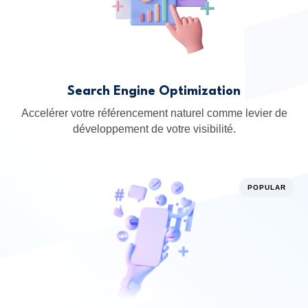
Search Engine Optimization
Accelérer votre référencement naturel comme levier de
développement de votre visibilité.
POPULAR