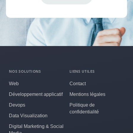
NOS SOLUTIONS
LIENS UTILES
Web
Contact
Développement applicatif
Mentions légales
Devops
Politique de
confidentialité
Data Visualization
Digital Marketing & Social