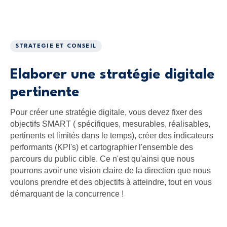
STRATEGIE ET CONSEIL
Elaborer une stratégie digitale
pertinente
Pour créer une stratégie digitale, vous devez fixer des
objectifs SMART ( spécifiques, mesurables, réalisables,
pertinents et limités dans le temps), créer des indicateurs
performants (KPI's) et cartographier l'ensemble des
parcours du public cible. Ce n'est qu'ainsi que nous
pourrons avoir une vision claire de la direction que nous
voulons prendre et des objectifs à atteindre, tout en vous
démarquant de la concurrence !