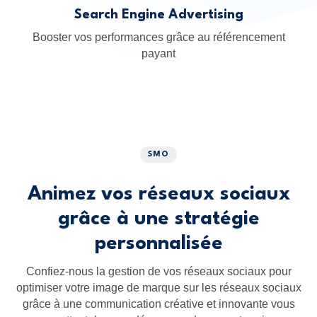
Search Engine Advertising
Booster vos performances grâce au référencement
payant
SMO
Animez vos réseaux sociaux
grâce à une stratégie
personnalisée
Confiez-nous la gestion de vos réseaux sociaux pour
optimiser votre image de marque sur les réseaux sociaux
grâce à une communication créative et innovante vous