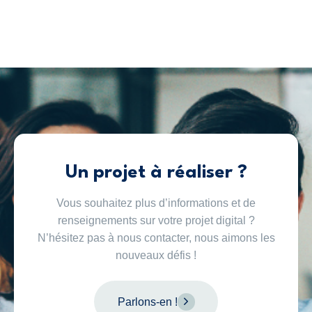
Un projet à réaliser ?
Vous souhaitez plus d’informations et de
renseignements sur votre projet digital ?
N’hésitez pas à nous contacter, nous aimons les
nouveaux défis !
Parlons-en !