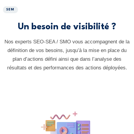
SEM
Un besoin de visibilité ?
Nos experts SEO-SEA / SMO vous accompagnent de la
définition de vos besoins, jusqu’à la mise en place du
plan d’actions défini ainsi que dans l’analyse des
résultats et des performances des actions déployées.