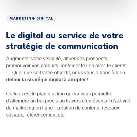
MARKETING DIGITAL
Le digital au service de votre
stratégie de communication
Augmenter votre visibilité, attirer des prospects,
promouvoir vos produits, renforcer le lien avec le clients
… Quel que soit votre objectif, nous vous aidons à bien
définir la stratégie digital à adopte
r !
Celle-ci est le plan d’action qui va vous permettre
d’atteindre un but précis au travers d’un éventail d’activité
de marketing en ligne : création de contenu, réseaux
sociaux, référencement etc.