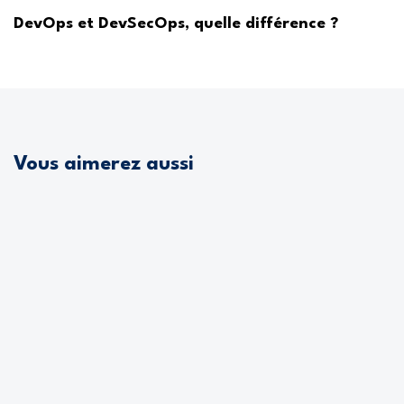
DevOps et DevSecOps, quelle différence ?
Vous aimerez aussi