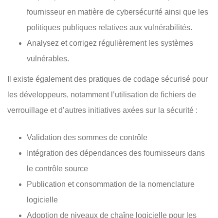
fournisseur en matière de cybersécurité ainsi que les
politiques publiques relatives aux vulnérabilités.
Analysez et corrigez régulièrement les systèmes
vulnérables.
Il existe également des pratiques de codage sécurisé pour
les développeurs, notamment l’utilisation de fichiers de
verrouillage et d’autres initiatives axées sur la sécurité :
Validation des sommes de contrôle
Intégration des dépendances des fournisseurs dans
le contrôle source
Publication et consommation de la nomenclature
logicielle
Adoption de niveaux de chaîne logicielle pour les