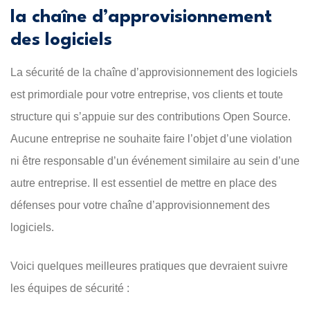
la chaîne d’approvisionnement
des logiciels
La sécurité de la chaîne d’approvisionnement des logiciels
est primordiale pour votre entreprise, vos clients et toute
structure qui s’appuie sur des contributions Open Source.
Aucune entreprise ne souhaite faire l’objet d’une violation
ni être responsable d’un événement similaire au sein d’une
autre entreprise. Il est essentiel de mettre en place des
défenses pour votre chaîne d’approvisionnement des
logiciels.
Voici quelques meilleures pratiques que devraient suivre
les équipes de sécurité :