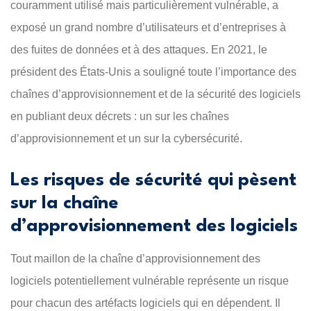
couramment utilisé mais particulièrement vulnérable, a
exposé un grand nombre d’utilisateurs et d’entreprises à
des fuites de données et à des attaques. En 2021, le
président des États-Unis a souligné toute l’importance des
chaînes d’approvisionnement et de la sécurité des logiciels
en publiant deux décrets : un sur les chaînes
d’approvisionnement et un sur la cybersécurité.
Les risques de sécurité qui pèsent
sur la chaîne
d’approvisionnement des logiciels
Tout maillon de la chaîne d’approvisionnement des
logiciels potentiellement vulnérable représente un risque
pour chacun des artéfacts logiciels qui en dépendent. Il