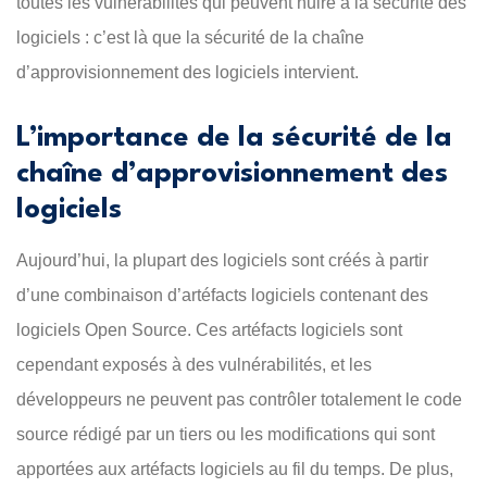
toutes les vulnérabilités qui peuvent nuire à la
sécurité des
logiciels
: c’est là que la sécurité de la chaîne
d’approvisionnement des logiciels intervient.
L’importance de la sécurité de la
chaîne d’approvisionnement des
logiciels
Aujourd’hui, la plupart des logiciels sont créés à partir
d’une combinaison d’artéfacts logiciels contenant des
logiciels Open Source. Ces artéfacts logiciels sont
cependant exposés à des vulnérabilités, et les
développeurs ne peuvent pas contrôler totalement le code
source rédigé par un tiers ou les modifications qui sont
apportées aux artéfacts logiciels au fil du temps. De plus,