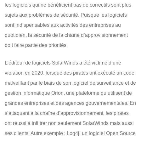
les logiciels qui ne bénéficient pas de correctifs sont plus
sujets aux problèmes de sécurité. Puisque les logiciels
sont indispensables aux activités des entreprises au
quotidien, la sécurité de la chaîne d’approvisionnement
doit faire partie des priorités.
L’éditeur de logiciels SolarWinds a été victime d’une
violation en 2020, lorsque des pirates ont exécuté un code
malveillant par le biais de son logiciel de surveillance et de
gestion informatique Orion, une plateforme qu’utilisent de
grandes entreprises et des agences gouvernementales. En
s’attaquant à la chaîne d’approvisionnement, les pirates
ont réussi à infiltrer non seulement SolarWinds mais aussi
ses clients. Autre exemple : Log4j, un logiciel Open Source