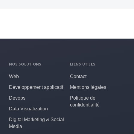
NOS SOLUTIONS
LIENS UTILES
Web
Contact
Développement applicatif
Mentions légales
Devops
Politique de
confidentialité
Data Visualization
Digital Marketing & Social
Media