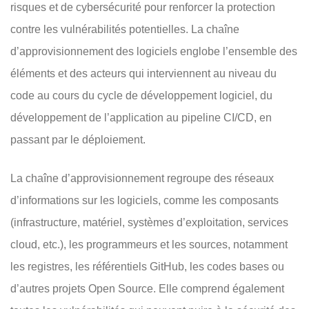
risques et de cybersécurité pour renforcer la protection
contre les vulnérabilités potentielles. La chaîne
d’approvisionnement des logiciels englobe l’ensemble des
éléments et des acteurs qui interviennent au niveau du
code au cours du cycle de développement logiciel, du
développement de l’application au pipeline CI/CD, en
passant par le déploiement.
La chaîne d’approvisionnement regroupe des réseaux
d’informations sur les logiciels, comme les composants
(infrastructure, matériel, systèmes d’exploitation,
services
cloud
, etc.), les programmeurs et les sources, notamment
les registres, les référentiels GitHub, les codes bases ou
d’autres projets
Open Source
. Elle comprend également