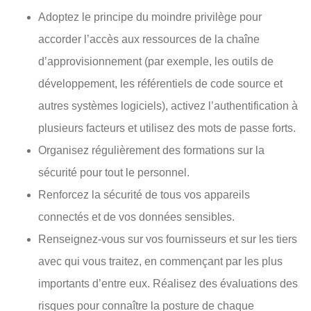
Adoptez le principe du moindre privilège pour
accorder l’accès aux ressources de la chaîne
d’approvisionnement (par exemple, les outils de
développement, les référentiels de code source et
autres systèmes logiciels), activez l’authentification à
plusieurs facteurs et utilisez des mots de passe forts.
Organisez régulièrement des formations sur la
sécurité pour tout le personnel.
Renforcez la sécurité de tous vos appareils
connectés et de vos données sensibles.
Renseignez-vous sur vos fournisseurs et sur les tiers
avec qui vous traitez, en commençant par les plus
importants d’entre eux. Réalisez des évaluations des
risques pour connaître la posture de chaque