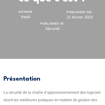
AUTHOR
PUBLISHED ON:
YoelA
21 février 2023
PUBLISHED IN:
Sécurité
Présentation
La sécurité de la chaîne d’approvisionnement des logiciels
réunit les meilleures pratiques en matière de gestion des