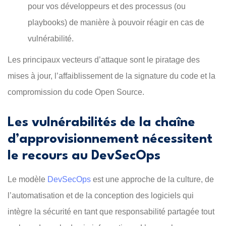
pour vos développeurs et des processus (ou
playbooks) de manière à pouvoir réagir en cas de
vulnérabilité.
Les principaux vecteurs d’attaque sont le piratage des
mises à jour, l’affaiblissement de la signature du code et la
compromission du code Open Source.
Les vulnérabilités de la chaîne
d’approvisionnement nécessitent
le recours au DevSecOps
Le modèle
DevSecOps
est une approche de la culture, de
l’automatisation et de la conception des logiciels qui
intègre la sécurité en tant que responsabilité partagée tout