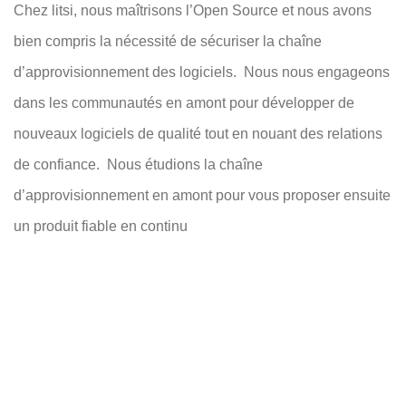
Chez litsi, nous maîtrisons l’Open Source et nous avons
bien compris la nécessité de sécuriser la chaîne
d’approvisionnement des logiciels. Nous nous engageons
dans les communautés en amont pour développer de
nouveaux logiciels de qualité tout en nouant des relations
de confiance. Nous étudions la chaîne
d’approvisionnement en amont pour vous proposer ensuite
un produit fiable en continu