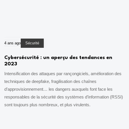
4 ans ago
Sécurité
Cybersécurité : un aperçu des tendances en
2023
Intensification des attaques par rançongiciels, amélioration des
techniques de deepfake, fragilisation des chaînes
d’approvisionnement… les dangers auxquels font face les
responsables de la sécurité des systèmes d’information (RSSI)
sont toujours plus nombreux, et plus virulents.