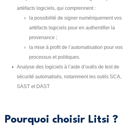
artéfacts logiciels, qui comprennent :
la possibilité de signer numériquement vos
artéfacts logiciels pour en authentifier la
provenance ;
la mise à profit de l’automatisation pour vos
processus et politiques.
Analyse des logiciels à l’aide d’outils de test de
sécurité automatisés, notamment les outils SCA,
SAST et DAST
Pourquoi choisir Litsi ?