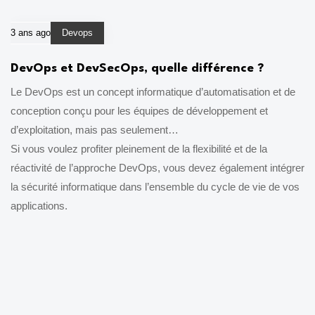
3 ans ago
Devops
DevOps et DevSecOps, quelle différence ?
Le DevOps est un concept informatique d’automatisation et de
conception conçu pour les équipes de développement et
d’exploitation, mais pas seulement…
Si vous voulez profiter pleinement de la flexibilité et de la
réactivité de l’approche DevOps, vous devez également intégrer
la sécurité informatique dans l’ensemble du cycle de vie de vos
applications.