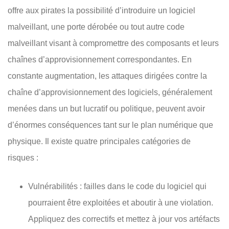
offre aux pirates la possibilité d’introduire un logiciel
malveillant, une porte dérobée ou tout autre code
malveillant visant à compromettre des composants et leurs
chaînes d’approvisionnement correspondantes. En
constante augmentation, les attaques dirigées contre la
chaîne d’approvisionnement des logiciels, généralement
menées dans un but lucratif ou politique, peuvent avoir
d’énormes conséquences tant sur le plan numérique que
physique. Il existe quatre principales catégories de
risques :
Vulnérabilités : failles dans le code du logiciel qui
pourraient être exploitées et aboutir à une violation.
Appliquez des correctifs et mettez à jour vos artéfacts