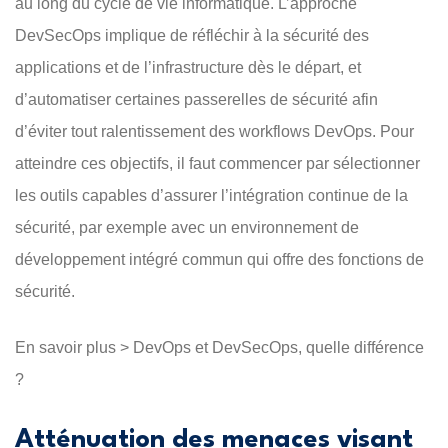
au long du cycle de vie informatique. L’approche
DevSecOps implique de réfléchir à la sécurité des
applications et de l’infrastructure dès le départ, et
d’automatiser certaines passerelles de sécurité afin
d’éviter tout ralentissement des workflows DevOps. Pour
atteindre ces objectifs, il faut commencer par sélectionner
les outils capables d’assurer l’intégration continue de la
sécurité, par exemple avec un environnement de
développement intégré commun qui offre des fonctions de
sécurité.
En savoir plus > DevOps et DevSecOps, quelle différence
?
Atténuation des menaces visant