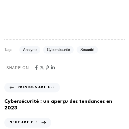
Tags:
Analyse
Cybersécurité
Sécurité
SHARE ON
PREVIOUS ARTICLE
Cybersécurité : un aperçu des tendances en
2023
NEXT ARTICLE